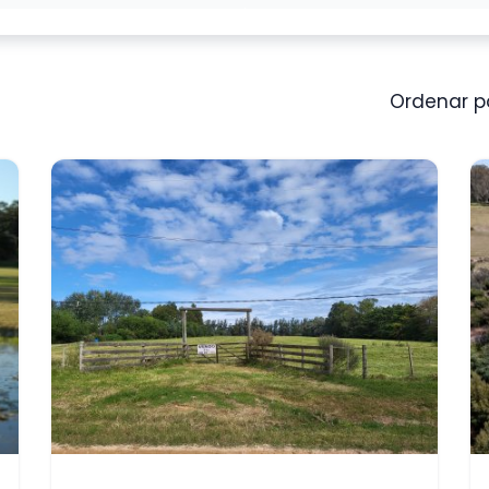
Ordenar po