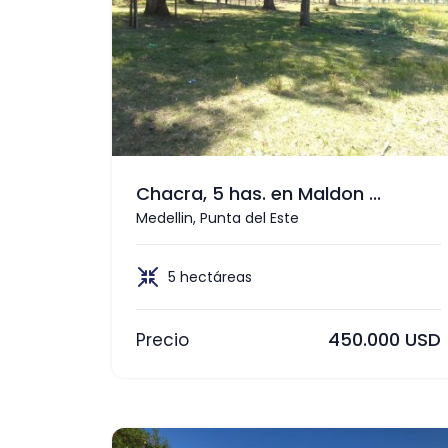
Chacra, 5 has. en Maldon ...
Medellin, Punta del Este
5 hectáreas
450.000 USD
Precio