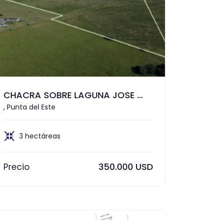
CHACRA SOBRE LAGUNA JOSE ...
, Punta del Este
3 hectáreas
350.000 USD
Precio