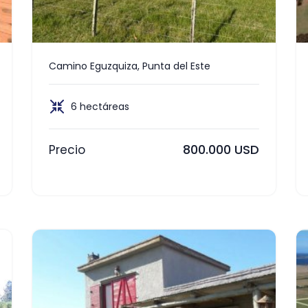
Camino Eguzquiza, Punta del Este
6 hectáreas
800.000 USD
Precio