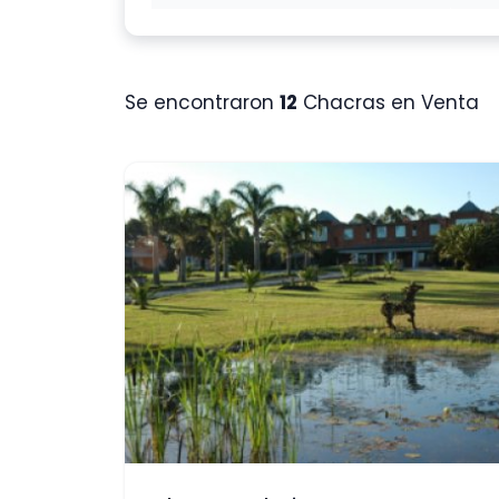
Se encontraron
12
Chacras en Venta