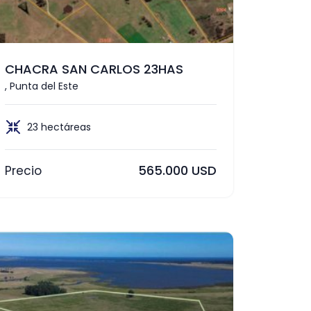
CHACRA SAN CARLOS 23HAS
, Punta del Este
23 hectáreas
565.000 USD
Precio