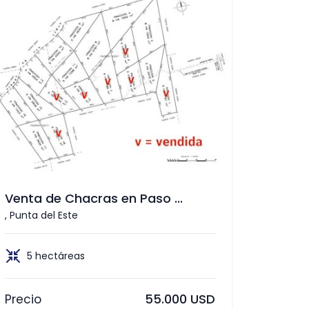
Venta de Chacras en Paso ...
, Punta del Este
5 hectáreas
55.000 USD
Precio