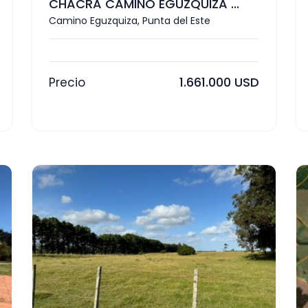
CHACRA CAMINO EGUZQUIZA ...
Camino Eguzquiza, Punta del Este
1.661.000 USD
Precio