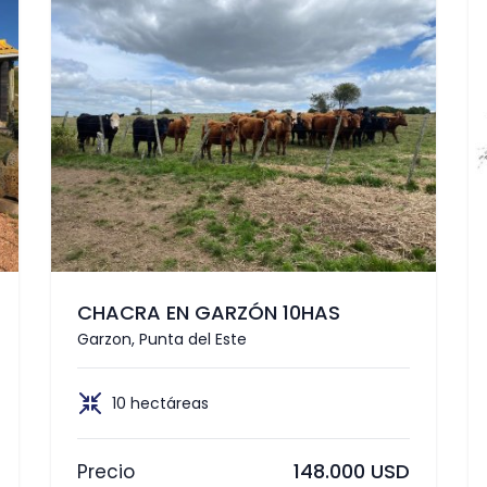
CHACRA EN GARZÓN 10HAS
Garzon, Punta del Este
10 hectáreas
148.000 USD
Precio