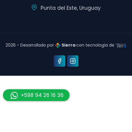
Punta del Este, Uruguay
2026 - Desarrollado por
Sierra
con tecnología de
+598 94 26 16 36