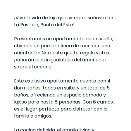
¡Vive la vida de lujo que siempre soñaste en
La Pastora, Punta del Este!
Presentamos un apartamento de ensueño,
ubicado en primera línea de mar, con una
orientación Noroeste que te regala vistas
panorámicas inigualables del amanecer
sobre el océano.
Este exclusivo apartamento cuenta con 4
dormitorios, todos en suite, y un total de 5
baños, ofreciendo un espacio cómodo y
lujoso para hasta 8 personas. Con 6 camas,
es el lugar perfecto para disfrutar con la
familia o amigos.
La cocina definida, el amplio living y