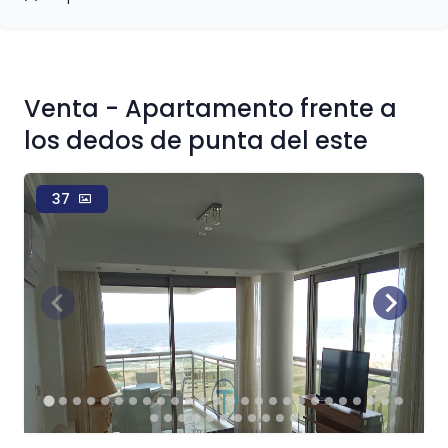
Venta - Apartamento frente a
los dedos de punta del este
37