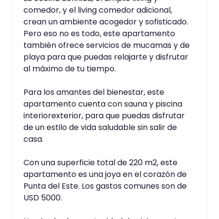
comedor, y el living comedor adicional,
crean un ambiente acogedor y sofisticado.
Pero eso no es todo, este apartamento
también ofrece servicios de mucamas y de
playa para que puedas relajarte y disfrutar
al máximo de tu tiempo.
Para los amantes del bienestar, este
apartamento cuenta con sauna y piscina
interiorexterior, para que puedas disfrutar
de un estilo de vida saludable sin salir de
casa.
Con una superficie total de 220 m2, este
apartamento es una joya en el corazón de
Punta del Este. Los gastos comunes son de
USD 5000.