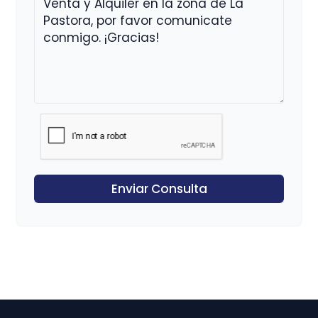
Enviar Consulta