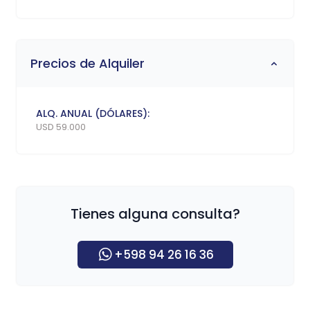
Precios de Alquiler
ALQ. ANUAL (DÓLARES):
USD 59.000
Tienes alguna consulta?
+598 94 26 16 36