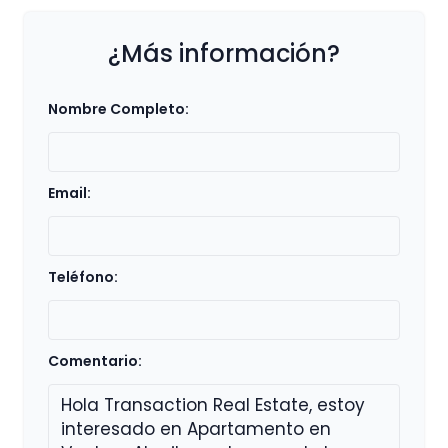
¿Más información?
Nombre Completo:
Email:
Teléfono:
Comentario: