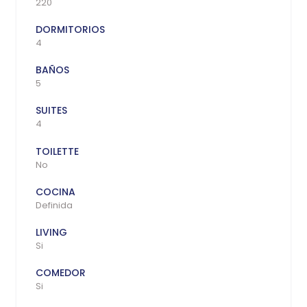
220
DORMITORIOS
4
BAÑOS
5
SUITES
4
TOILETTE
No
COCINA
Definida
LIVING
Si
COMEDOR
Si