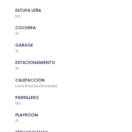
ESTUFA LEÑA
No
COCHERA
Si
GARAGE
Si
ESTACIONAMIENTO
Si
CALEFACCIÓN
Losa Rad.Sectorizada
PARRILLERO
No
PLAYROOM
Si