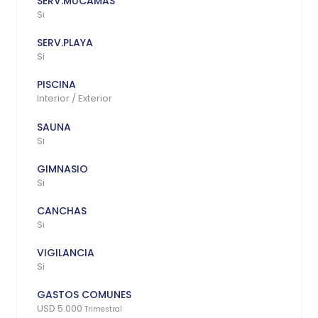
SERV.MUCAMAS
Si
SERV.PLAYA
Si
PISCINA
Interior / Exterior
SAUNA
Si
GIMNASIO
Si
CANCHAS
Si
VIGILANCIA
Si
GASTOS COMUNES
USD 5.000
Trimestral