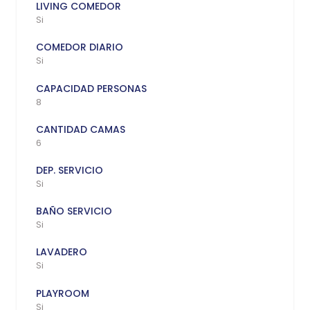
LIVING COMEDOR
Si
COMEDOR DIARIO
Si
CAPACIDAD PERSONAS
8
CANTIDAD CAMAS
6
DEP. SERVICIO
Si
BAÑO SERVICIO
Si
LAVADERO
Si
PLAYROOM
Si